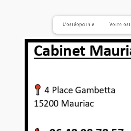
L'ostéopathie
Votre os